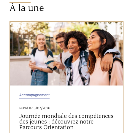
À la une
Accompagnement
15/07/2026
Journée mondiale des compétences
des jeunes : découvrez notre
Parcours Orientation