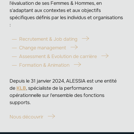
l'évaluation de ses Femmes & Hommes, en
s'adaptant aux contextes et aux objectifs
spécifiques définis par les individus et organisations
:
Recrutement & Job dating
Change management
Assessment & Evolution de carrière
Formation & Animation
Depuis le 31 janvier 2024, ALESSIA est une entité
de
KLB
, spécialiste de la performance
opérationnelle sur l'ensemble des fonctions
supports.
Nous découvrir