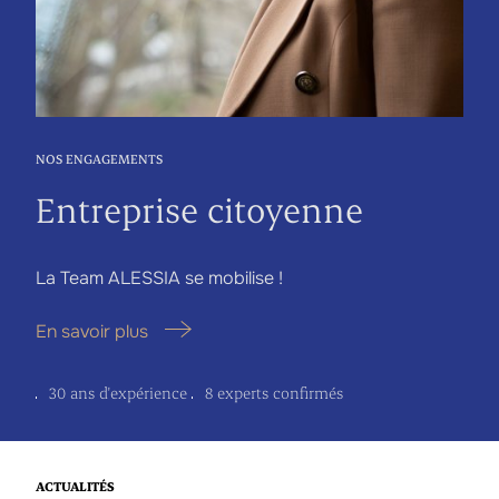
NOS ENGAGEMENTS
Entreprise citoyenne
La Team ALESSIA se mobilise !
En savoir plus
30 ans d'expérience
8 experts confirmés
ACTUALITÉS