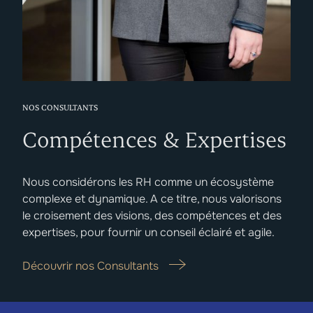
NOS CONSULTANTS
Compétences & Expertises
Nous considérons les RH comme un écosystème
complexe et dynamique. A ce titre, nous valorisons
le croisement des visions, des compétences et des
expertises, pour fournir un conseil éclairé et agile.
Découvrir nos Consultants