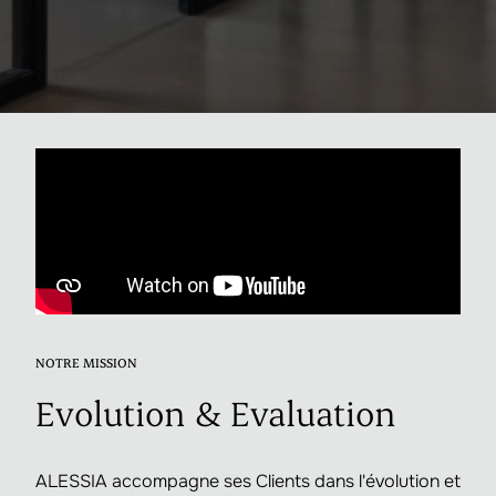
NOTRE MISSION
Evolution & Evaluation
ALESSIA accompagne ses Clients dans l'évolution et