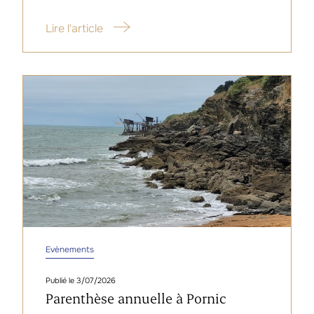
Lire l'article
Evènements
3/07/2026
Parenthèse annuelle à Pornic