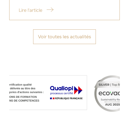
Lire l'article
Voir toutes les actualités