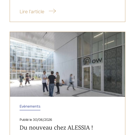
Lire l'article
Evènements
30/06/2026
Du nouveau chez ALESSIA !