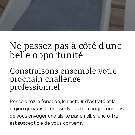
Ne passez pas à côté d’une
belle opportunité
Construisons ensemble votre
prochain challenge
professionnel
Renseignez la fonction, le secteur d’activité et la
région qui vous intéresse. Nous ne manquerons pas
de vous envoyer une alerte par email, si une offre
est susceptible de vous convenir.