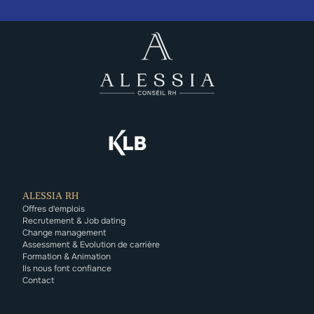
ALESSIA RH
Offres d'emplois
Recrutement & Job dating
Change management
Assessment & Evolution de carrière
Formation & Animation
Ils nous font confiance
Contact