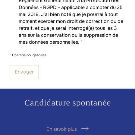
Règlement Général relatif à la Protection des
Données - RGPD - applicable à compter du 25
mai 2018. J'ai bien noté que je pourrai à tout
moment exercer mon droit de correction ou de
retrait, et que je serai interrogé(e) tous les 3
ans sur la conservation ou la suppression de
mes données personnelles.
*
*
Champs obligatoires
Candidature spontanée
En savoir plus