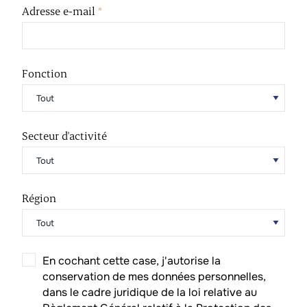
Adresse e-mail
*
Fonction
Secteur d'activité
Région
En cochant cette case, j'autorise la
conservation de mes données personnelles,
dans le cadre juridique de la loi relative au