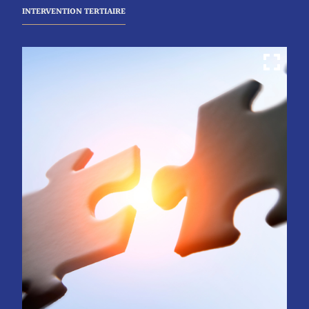
INTERVENTION TERTIAIRE