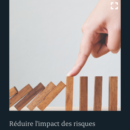
Réduire l'impact des risques