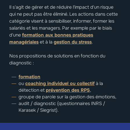
Il s'agit de gérer et de réduire l'impact d'un risque
qui ne peut pas être éliminé. Les actions dans cette
catégorie visent à sensibiliser, informer, former les
salariés et les managers. Par exemple par le biais
d'une
formation aux bonnes pratiques
managériales
et à la
gestion du stress
.
Nos propositions de solutions en fonction du
diagnostic :
formation
ou
coaching individuel ou collectif
à la
détection et
prévention des RPS
,
groupe de parole sur la gestion des émotions,
audit / diagnostic (questionnaires INRS /
Karasek / Siegrist).