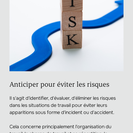
Anticiper pour éviter les risques
Il s'agit d'identifier, d'évaluer, d'éliminer les risques
dans les situations de travail pour éviter leurs
apparitions sous forme d'incident ou d'accident.
Cela concerne principalement l'organisation du