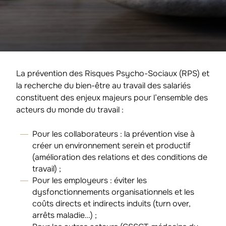
La prévention des Risques Psycho-Sociaux (RPS) et
la recherche du bien-être au travail des salariés
constituent des enjeux majeurs pour l’ensemble des
acteurs du monde du travail :
Pour les collaborateurs : la prévention vise à
créer un environnement serein et productif
(amélioration des relations et des conditions de
travail) ;
Pour les employeurs : éviter les
dysfonctionnements organisationnels et les
coûts directs et indirects induits (turn over,
arrêts maladie…) ;