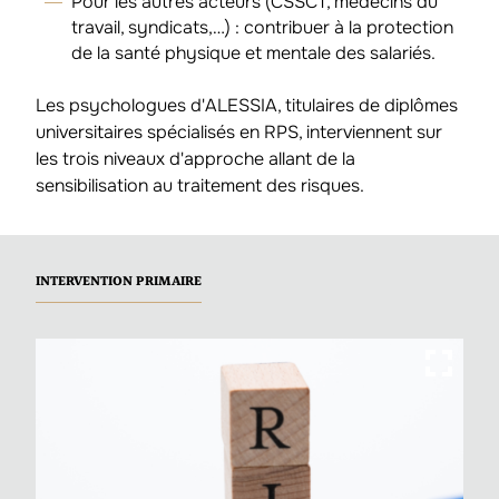
Pour les autres acteurs (CSSCT, médecins du
travail, syndicats,…) : contribuer à la protection
de la santé physique et mentale des salariés.
Les psychologues d'ALESSIA, titulaires de diplômes
universitaires spécialisés en RPS, interviennent sur
les trois niveaux d'approche allant de la
sensibilisation au traitement des risques.
INTERVENTION PRIMAIRE