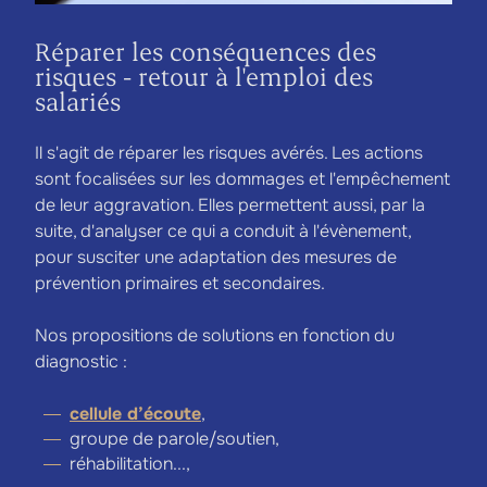
Réparer les conséquences des
risques - retour à l'emploi des
salariés
Il s'agit de réparer les risques avérés. Les actions
sont focalisées sur les dommages et l'empêchement
de leur aggravation. Elles permettent aussi, par la
suite, d'analyser ce qui a conduit à l'évènement,
pour susciter une adaptation des mesures de
prévention primaires et secondaires.
Nos propositions de solutions en fonction du
diagnostic :
cellule d’écoute
,
groupe de parole/soutien,
réhabilitation...,