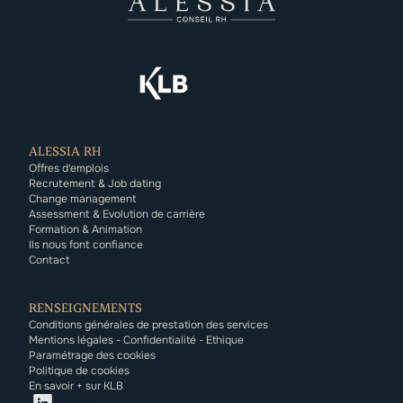
ALESSIA RH
Offres d'emplois
Recrutement & Job dating
Change management
Assessment & Evolution de carrière
Formation & Animation
Ils nous font confiance
Contact
RENSEIGNEMENTS
Conditions générales de prestation des services
Mentions légales - Confidentialité - Ethique
Paramétrage des cookies
Politique de cookies
En savoir + sur KLB