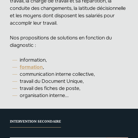
travail, la charge de travail et sa répartition, la
conduite des changements, la latitude décisionnelle
et les moyens dont disposent les salariés pour
accomplir leur travail.
Nos propositions de solutions en fonction du
diagnostic :
information,
formation
,
communication interne collective,
travail du Document Unique,
travail des fiches de poste,
organisation interne...
INTERVENTION SECONDAIRE