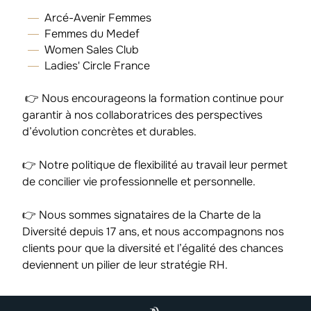
Arcé-Avenir Femmes
Femmes du Medef
Women Sales Club
Ladies' Circle France
👉 Nous encourageons la formation continue pour
garantir à nos collaboratrices des perspectives
d’évolution concrètes et durables.
👉 Notre politique de flexibilité au travail leur permet
de concilier vie professionnelle et personnelle.
👉 Nous sommes signataires de la Charte de la
Diversité depuis 17 ans, et nous accompagnons nos
clients pour que la diversité et l’égalité des chances
deviennent un pilier de leur stratégie RH.