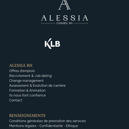
ALESSIA RH
Offres d'emplois
Recrutement & Job dating
Change management
Assessment & Evolution de carrière
Formation & Animation
Ils nous font confiance
Contact
RENSEIGNEMENTS
Conditions générales de prestation des services
Mentions légales - Confidentialité - Ethique