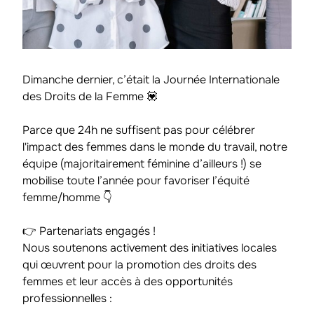
Dimanche dernier, c’était la Journée Internationale
des Droits de la Femme 💟
Parce que 24h ne suffisent pas pour célébrer
l'impact des femmes dans le monde du travail, notre
équipe (majoritairement féminine d’ailleurs !) se
mobilise toute l’année pour favoriser l’équité
femme/homme 👇
👉 Partenariats engagés !
Nous soutenons activement des initiatives locales
qui œuvrent pour la promotion des droits des
femmes et leur accès à des opportunités
professionnelles :