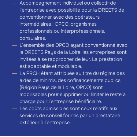
Accompagnement individuel ou collectif de
l’entreprise avec possibilité pour la DREETS de
conventionner avec des opérateurs
intermédiaires : OPCO, organismes
professionnels ou interprofessionnels,
consulaires.
L’ensemble des OPCO ayant conventionné avec
la DREETS Pays de la Loire, les entreprises sont
invitées à se rapprocher de leur. La prestation
est adaptable et modulable.
La PRCH étant attribuée au titre du régime des
aides de minimis, des cofinancements publics
(Région Pays de la Loire, OPCO) sont
mobilisables pour supprimer ou limiter le reste à
charge pour l’entreprise bénéficiaire.
Les coûts admissibles sont ceux relatifs aux
services de conseil fournis par un prestataire
extérieur à l’entreprise.