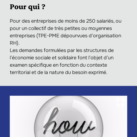
Pour qui ?
Pour des entreprises de moins de 250 salariés, ou
pour un collectif de très petites ou moyennes
entreprises (TPE-PME dépourvues d’organisation
RH).
Les demandes formulées par les structures de
l’économie sociale et solidaire font l’objet d’un
examen spécifique en fonction du contexte
territorial et de la nature du besoin exprimé.