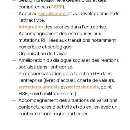
Gestion prévisionnelle des emplois et des
compétences (
GEPP
).
Appui au
recrutement
et au développement de
l’attractivité.
Intégration
des salariés dans l’entreprise.
Accompagnement des entreprises aux
mutations RH liées aux transitions notamment
numérique et écologique.
Organisation du travail.
Amélioration du dialogue social et des relations
sociales dans l’entreprise.
Professionnalisation de la fonction RH dans
l’entreprise (livret d’accueil, charte de valeurs,
entretiens annuels
et
professionnels
, point
HSE, suivi habilitations etc.).
Accompagnement des situations de variations
conjoncturelles d’activité et/ou en lien avec un
contexte économique particulier.