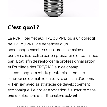
C’est quoi ?
La PCRH permet aux TPE ou PME ou à un collectif
de TPE ou PME, de bénéficier d’un
accompagnement en ressources humaines
personnalisé, réalisé par un prestataire et cofinancé
par l’Etat, afin de renforcer la professionnalisation
et l’outillage des TPE/PME sur ce champ.
L’accompagnement du prestataire permet à
l’entreprise de mettre en œuvre un plan d’actions
RH en lien avec sa stratégie de développement
économique. Le projet a vocation à s’inscrire dans
une ou plusieurs des dimensions suivantes :