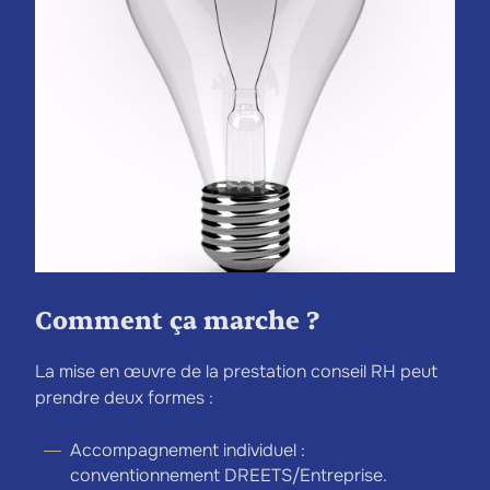
Comment ça marche ?
La mise en œuvre de la prestation conseil RH peut
prendre deux formes :
Accompagnement individuel :
conventionnement DREETS/Entreprise.