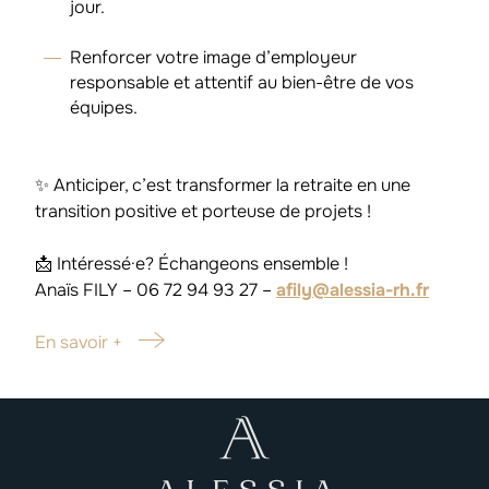
jour.
Renforcer votre image d’employeur
responsable et attentif au bien-être de vos
équipes.
✨ Anticiper, c’est transformer la retraite en une
transition positive et porteuse de projets !
📩 Intéressé·e? Échangeons ensemble !
Anaïs FILY – 06 72 94 93 27 –
afily@alessia-rh.fr
En savoir +