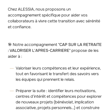
Chez ALESSIA, nous proposons un
accompagnement spécifique pour aider vos
collaborateurs à vivre cette transition avec sérénité
et confiance.
🎯 Notre accompagnement "
CAP SUR LA RETRAITE
: VALORISER L'APRES-CARRIERE
" propose de les
aider à :
Valoriser leurs compétences et leur expérience,
tout en favorisant le transfert des savoirs vers
les équipes qui prennent le relais.
Préparer la suite : identifier leurs motivations,
centres d’intérêt et compétences pour explorer
de nouveaux projets (bénévolat, implication
associative, projets personnels…) et construire