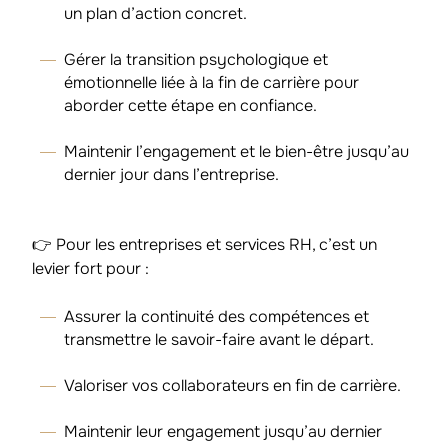
un plan d’action concret.
Gérer la transition psychologique et
émotionnelle liée à la fin de carrière pour
aborder cette étape en confiance.
Maintenir l’engagement et le bien-être jusqu’au
dernier jour dans l’entreprise.
👉 Pour les entreprises et services RH, c’est un
levier fort pour :
Assurer la continuité des compétences et
transmettre le savoir-faire avant le départ.
Valoriser vos collaborateurs en fin de carrière.
Maintenir leur engagement jusqu’au dernier