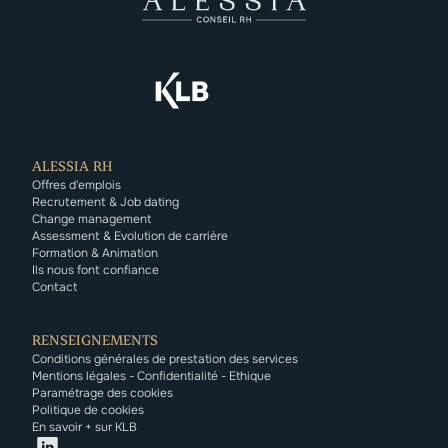
ALESSIA RH
Offres d'emplois
Recrutement & Job dating
Change management
Assessment & Evolution de carrière
Formation & Animation
Ils nous font confiance
Contact
RENSEIGNEMENTS
Conditions générales de prestation des services
Mentions légales - Confidentialité - Ethique
Paramétrage des cookies
Politique de cookies
En savoir + sur KLB