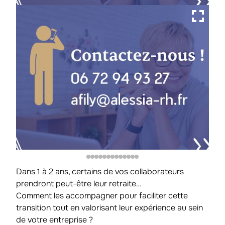
Dans 1 à 2 ans, certains de vos collaborateurs
prendront peut-être leur retraite…
Comment les accompagner pour faciliter cette
transition tout en valorisant leur expérience au sein
de votre entreprise ?