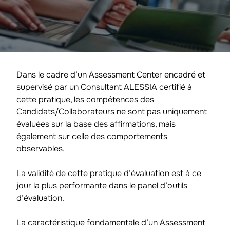
Dans le cadre d’un Assessment Center encadré et
supervisé par un Consultant ALESSIA certifié à
cette pratique, les compétences des
Candidats/Collaborateurs ne sont pas uniquement
évaluées sur la base des affirmations, mais
également sur celle des comportements
observables.
La validité de cette pratique d’évaluation est à ce
jour la plus performante dans le panel d’outils
d’évaluation.
La caractéristique fondamentale d’un Assessment