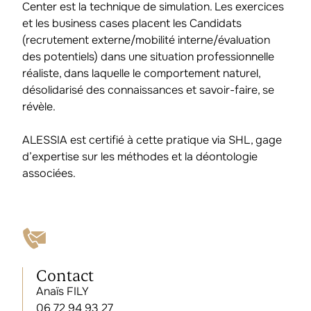
Center est la technique de simulation. Les exercices
et les business cases placent les Candidats
(recrutement externe/mobilité interne/évaluation
des potentiels) dans une situation professionnelle
réaliste, dans laquelle le comportement naturel,
désolidarisé des connaissances et savoir-faire, se
révèle.
ALESSIA est certifié à cette pratique via SHL, gage
d’expertise sur les méthodes et la déontologie
associées.
Contact
Anaïs FILY
06 72 94 93 27