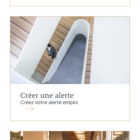
Créer une alerte
Créez votre alerte emploi