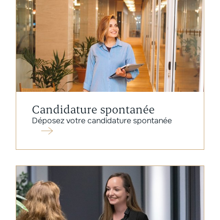
Candidature spontanée
Déposez votre candidature spontanée