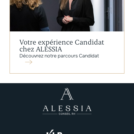
Votre expérience Candidat
chez ALESSIA
Découvrez notre parcours Candidat