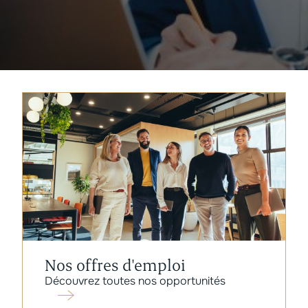
Nos offres d'emploi
Découvrez toutes nos opportunités