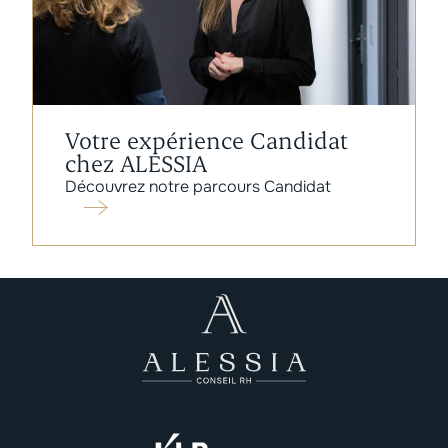
Votre expérience Candidat
chez ALESSIA
Découvrez notre parcours Candidat