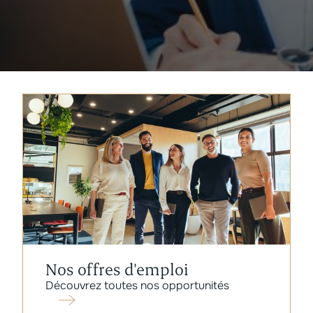
Nos offres d'emploi
Découvrez toutes nos opportunités