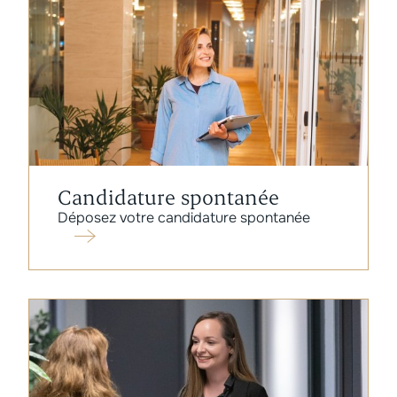
Candidature spontanée
Déposez votre candidature spontanée