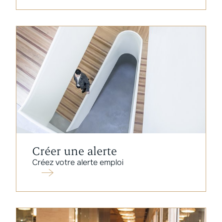
Créer une alerte
Créez votre alerte emploi