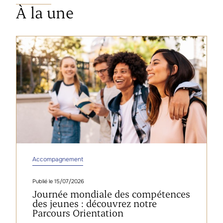
À la une
Accompagnement
15/07/2026
Journée mondiale des compétences
des jeunes : découvrez notre
Parcours Orientation