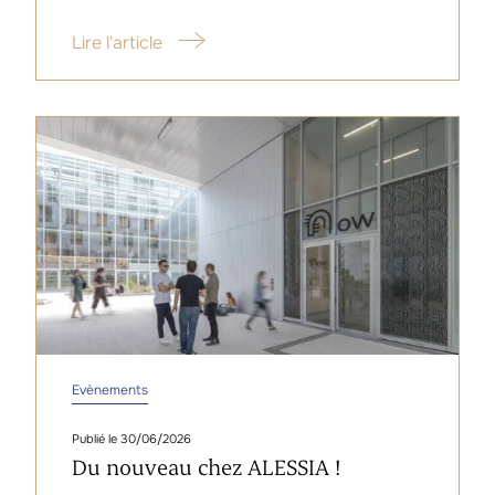
Lire l'article
Evènements
30/06/2026
Du nouveau chez ALESSIA !