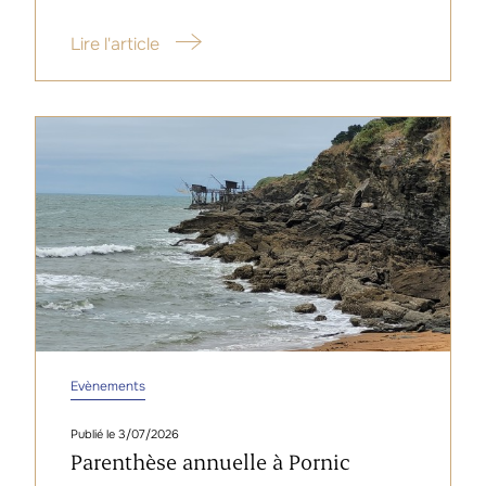
Lire l'article
Evènements
3/07/2026
Parenthèse annuelle à Pornic