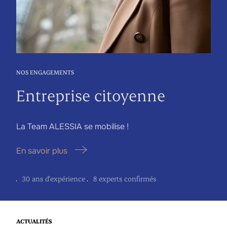
NOS ENGAGEMENTS
Entreprise citoyenne
La Team ALESSIA se mobilise !
En savoir plus
30 ans d'expérience
8 experts confirmés
ACTUALITÉS