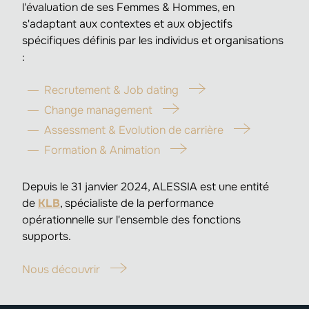
l'évaluation de ses Femmes & Hommes, en
s'adaptant aux contextes et aux objectifs
spécifiques définis par les individus et organisations
:
Recrutement & Job dating
Change management
Assessment & Evolution de carrière
Formation & Animation
Depuis le 31 janvier 2024, ALESSIA est une entité
de
KLB
, spécialiste de la performance
opérationnelle sur l'ensemble des fonctions
supports.
Nous découvrir