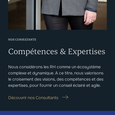
NOS CONSULTANTS
Compétences & Expertises
Nous considérons les RH comme un écosystème
complexe et dynamique. A ce titre, nous valorisons
le croisement des visions, des compétences et des
expertises, pour fournir un conseil éclairé et agile.
Découvrir nos Consultants