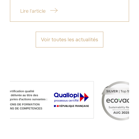
Lire l'article
Voir toutes les actualités