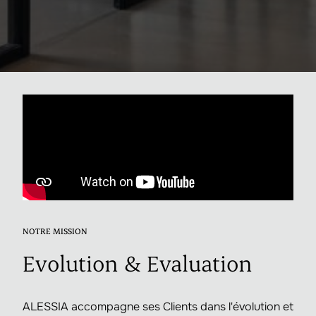
NOTRE MISSION
Evolution & Evaluation
ALESSIA accompagne ses Clients dans l'évolution et